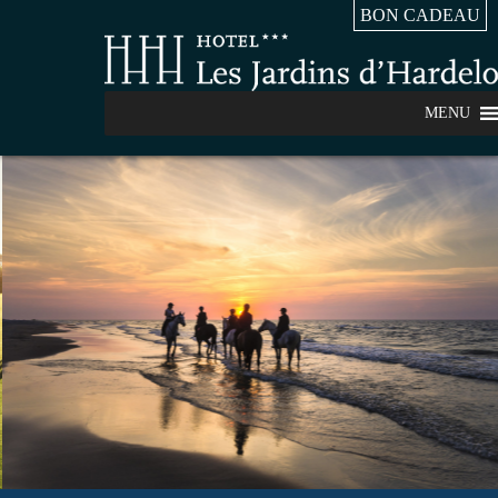
BON CADEAU
MENU